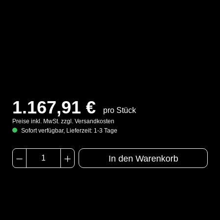
1.167,91 €
pro Stück
Preise inkl. MwSt. zzgl. Versandkosten
Sofort verfügbar, Lieferzeit: 1-3 Tage
In den Warenkorb