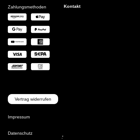
Kontakt
Zahlungsmethoden
Vertrag widerrufen
Impressum
Datenschutz