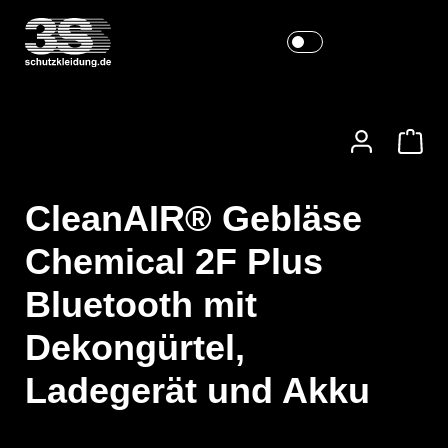
CleanAIR® Gebläse
Chemical 2F Plus
Bluetooth mit
Dekongürtel,
Ladegerät und Akku