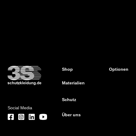
Shop
Optionen
Materialien
Schutz
Social Media
Über uns