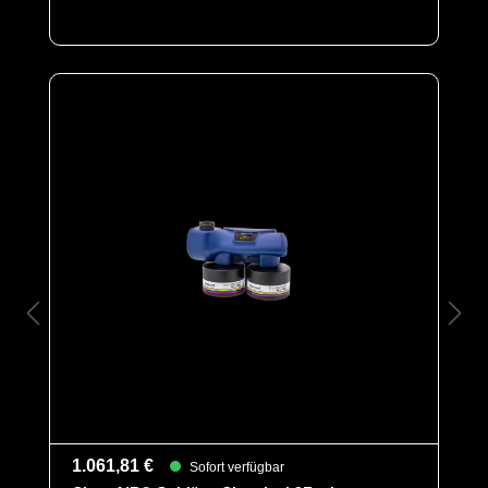
1.061,81 €
Sofort verfügbar