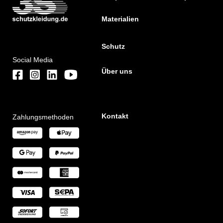
Materialien
Schutz
Social Media
Über uns
Kontakt
Zahlungsmethoden