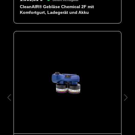
CleanAIR® Gebläse Chemical 2F mit
Komfortgurt, Ladegerät und Akku