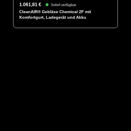
1.061,81 €
Sofort verfügbar
CleanAIR® Gebläse Chemical 2F mit
Komfortgurt, Ladegerät und Akku