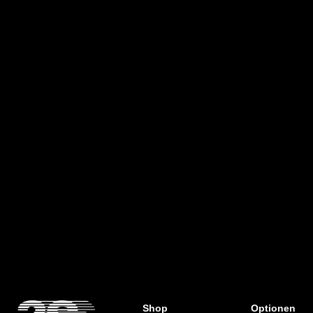
Shop
Optionen