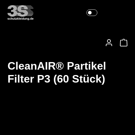
CleanAIR® Partikel
Filter P3 (60 Stück)