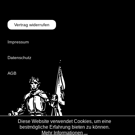
Vertrag widerrufen
Impressum
Datenschutz
AGB
Diese Website verwendet Cookies, um eine
bestmögliche Erfahrung bieten zu können.
Mehr Informationen ...