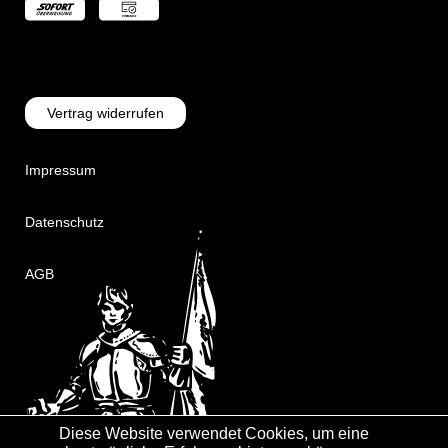
Vertrag widerrufen
Impressum
Datenschutz
AGB
Diese Website verwendet Cookies, um eine