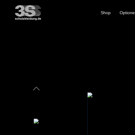
Shop
Optione