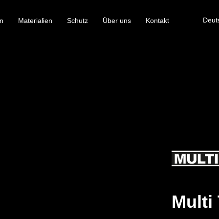
Deut
n
Materialien
Schutz
Über uns
Kontakt
Multi