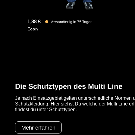
1,88 €
Versandfertig in 75 Tagen
Econ
Die Schutztypen des Multi Line
Je nach Einsatzgebiet gelten unterschiedliche Normen u
Schutzkleidung. Hier siehst Du welche der Multi Line erf
findest du unter Schutztypen.
Mehr erfahren