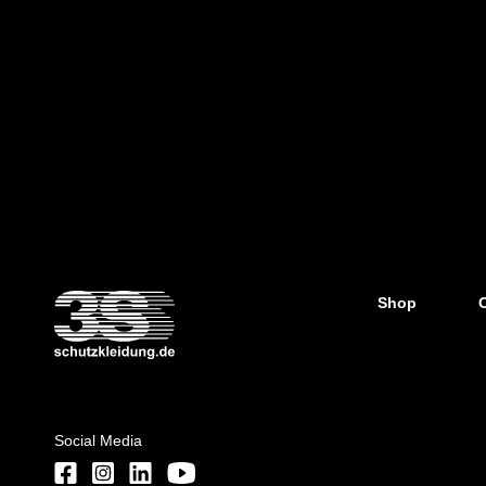
Shop
Social Media