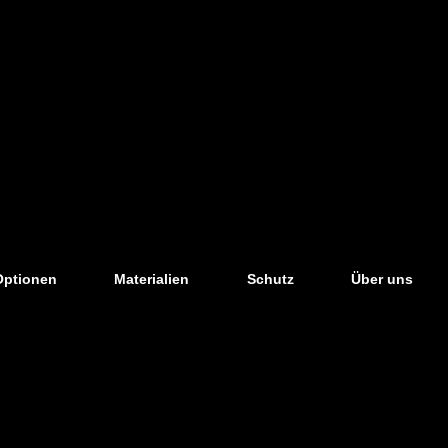
Optionen
Materialien
Schutz
Über uns