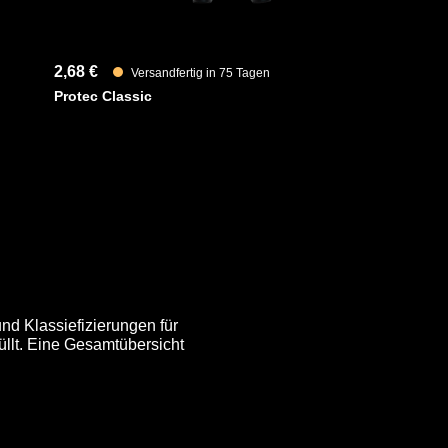
2,68 €
Versandfertig in 75 Tagen
Protec Classic
nd Klassiefizierungen für
üllt. Eine Gesamtübersicht