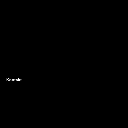
Kontakt