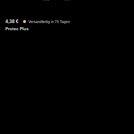
4,38 €
Versandfertig in 75 Tagen
Protec Plus