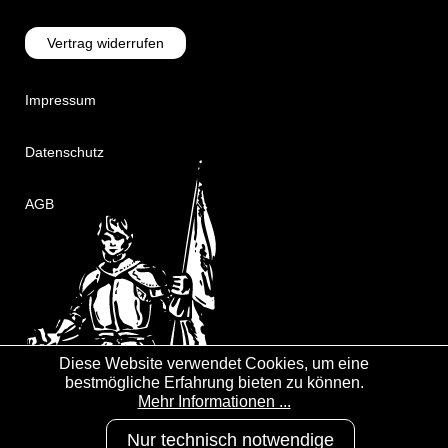
Vertrag widerrufen
Impressum
Datenschutz
AGB
Diese Website verwendet Cookies, um eine
bestmögliche Erfahrung bieten zu können.
Mehr Informationen ...
Nur technisch notwendige