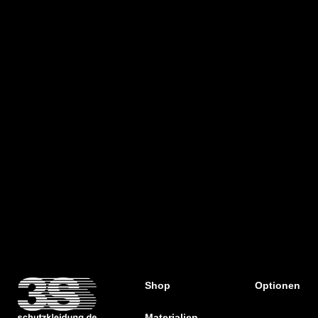
Shop
Optionen
Materialien