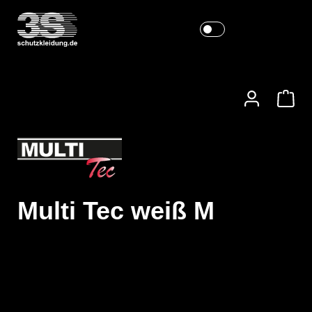
Multi Tec weiß M