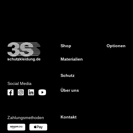
Shop
Optionen
Materialien
Schutz
Social Media
Über uns
Kontakt
Zahlungsmethoden