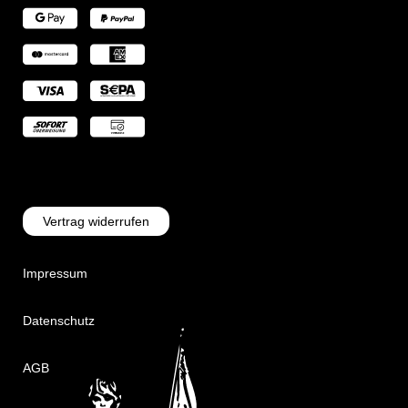
Vertrag widerrufen
Impressum
Datenschutz
AGB