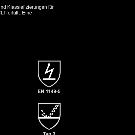
nd Klassiefizierungen für
F erfüllt. Eine