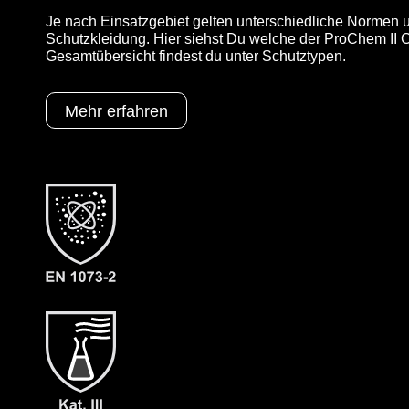
Je nach Einsatzgebiet gelten unterschiedliche Normen u
Schutzkleidung. Hier siehst Du welche der ProChem II CL
Gesamtübersicht findest du unter Schutztypen.
Mehr erfahren