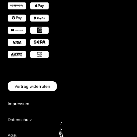
Vertrag widerrufen
Impressum
Datenschutz
AGB