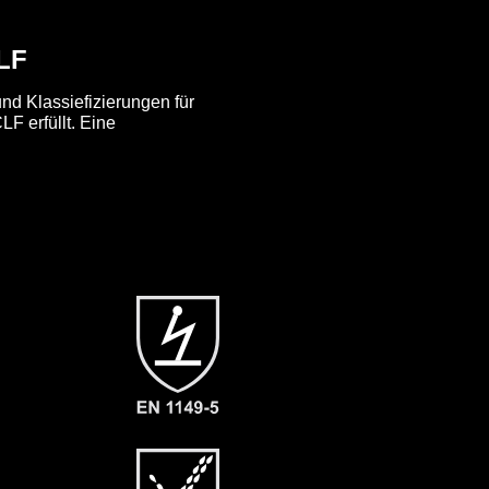
CLF
nd Klassiefizierungen für
F erfüllt. Eine