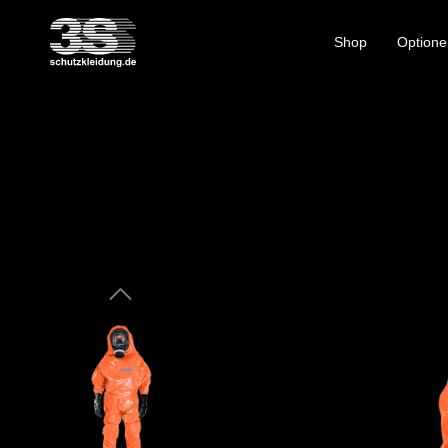
Shop
Optione