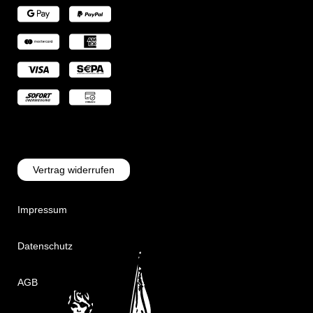
Vertrag widerrufen
Impressum
Datenschutz
AGB