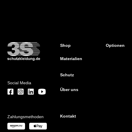
Shop
Optionen
Materialien
Schutz
Social Media
Über uns
Kontakt
Zahlungsmethoden