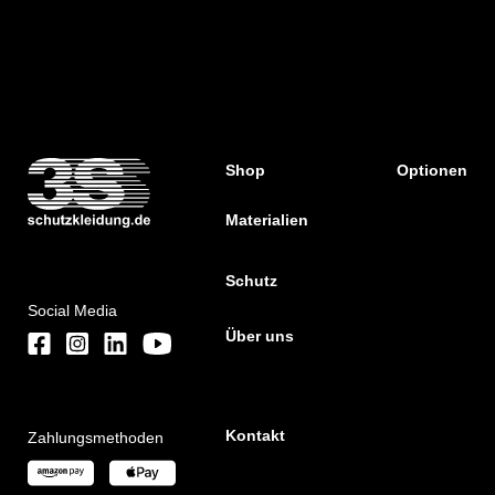
Shop
Optionen
Materialien
Schutz
Social Media
Über uns
Kontakt
Zahlungsmethoden