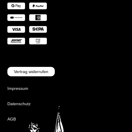
Vertrag widerrufen
Impressum
Datenschutz
AGB