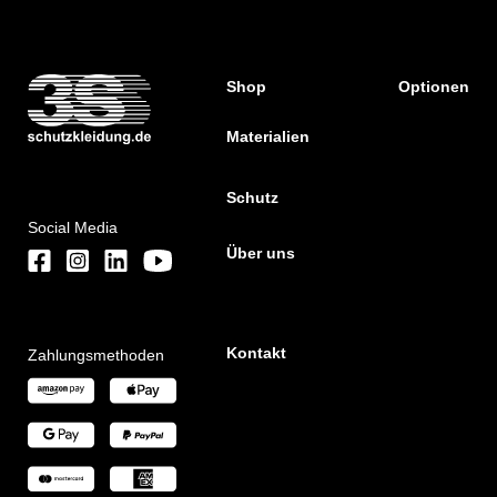
Shop
Optionen
Materialien
Schutz
Social Media
Über uns
Kontakt
Zahlungsmethoden