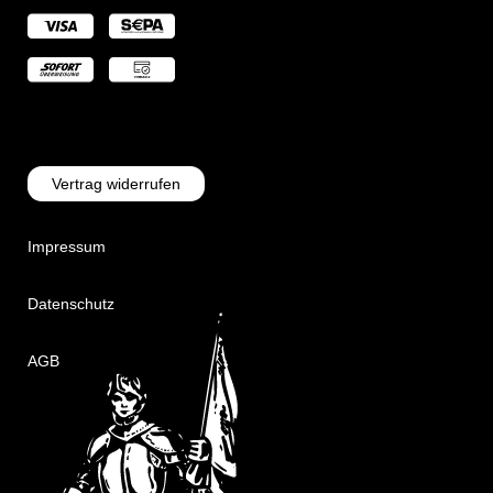
Vertrag widerrufen
Impressum
Datenschutz
AGB