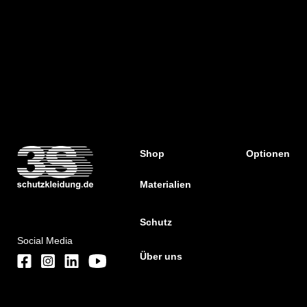
Shop
Optionen
Materialien
Schutz
Social Media
Über uns