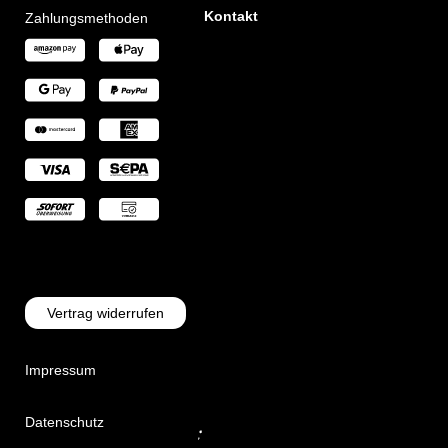
Kontakt
Zahlungsmethoden
Vertrag widerrufen
Impressum
Datenschutz