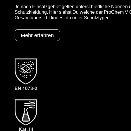
Je nach Einsatzgebiet gelten unterschiedliche Normen u
Schutzkleidung. Hier siehst Du welche der ProChem V CL
Gesamtübersicht findest du unter Schutztypen.
Mehr erfahren