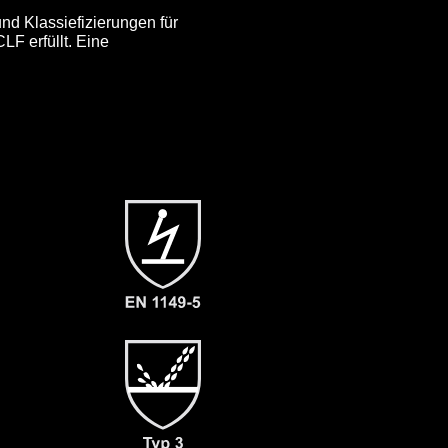
nd Klassiefizierungen für
F erfüllt. Eine