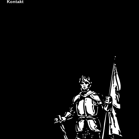
Kontakt