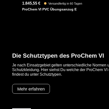
1.845,55 €
Versandfertig in 60 Tagen
ProChem VI PVC Übungsanzug E
Die Schutztypen des ProChem VI
Je nach Einsatzgebiet gelten unterschiedliche Normen u
Schutzkleidung. Hier siehst Du welche der ProChem VI e
findest du unter Schutztypen.
Mehr erfahren