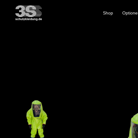
Shop
Optione