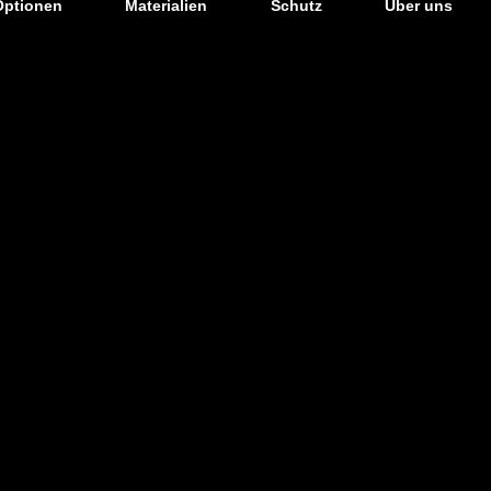
Optionen
Materialien
Schutz
Über uns