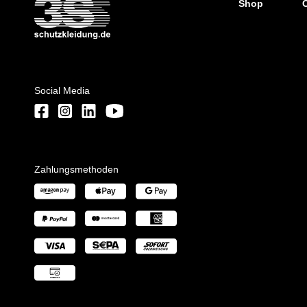
Shop
Social Media
Zahlungsmethoden