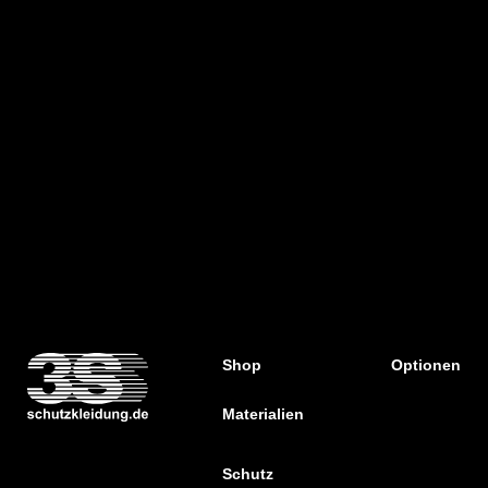
Shop
Optionen
Materialien
Schutz