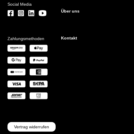
Social Media
Über uns
Kontakt
Zahlungsmethoden
Vertrag widerrufen