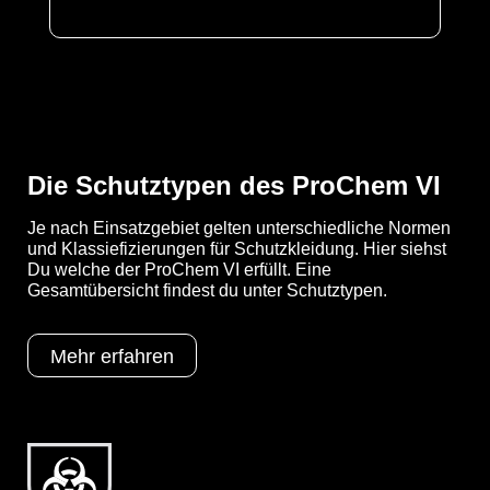
Die Schutztypen des ProChem VI
Je nach Einsatzgebiet gelten unterschiedliche Normen
und Klassiefizierungen für Schutzkleidung. Hier siehst
Du welche der ProChem VI erfüllt. Eine
Gesamtübersicht findest du unter Schutztypen.
Mehr erfahren