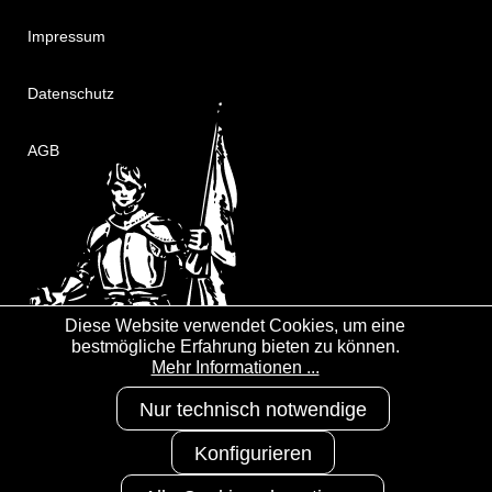
Impressum
Datenschutz
AGB
Diese Website verwendet Cookies, um eine
bestmögliche Erfahrung bieten zu können.
Mehr Informationen ...
Nur technisch notwendige
Konfigurieren