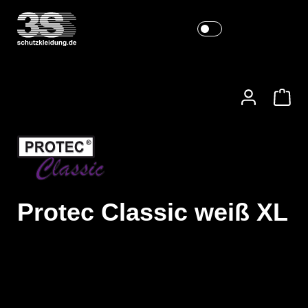
Protec Classic weiß XL