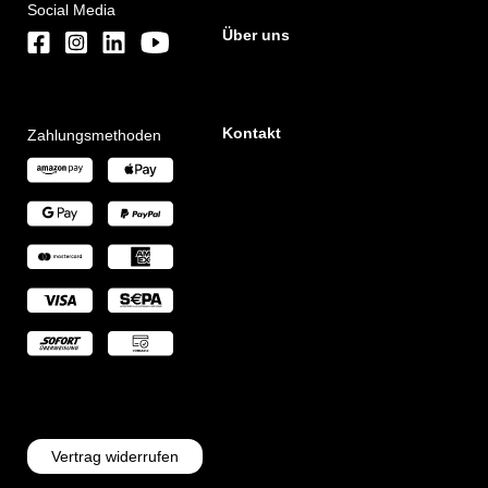
Social Media
Über uns
Kontakt
Zahlungsmethoden
Vertrag widerrufen