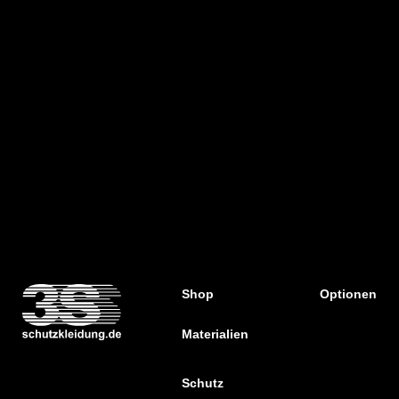
Shop
Optionen
Materialien
Schutz