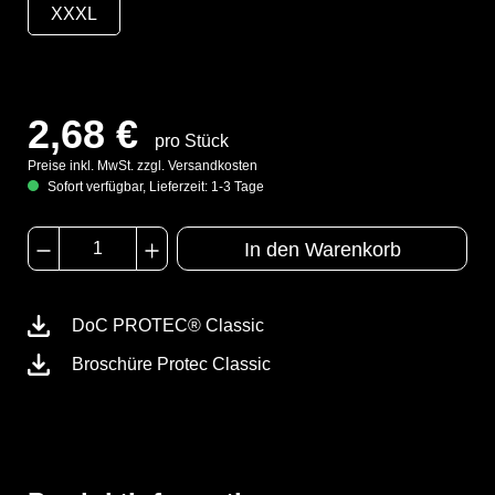
XXXL
2,68 €
pro Stück
Preise inkl. MwSt. zzgl. Versandkosten
Sofort verfügbar, Lieferzeit: 1-3 Tage
In den Warenkorb
DoC PROTEC® Classic
Broschüre Protec Classic