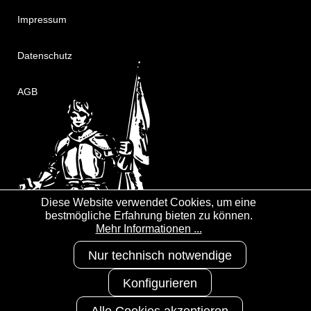
Impressum
Datenschutz
AGB
Diese Website verwendet Cookies, um eine
bestmögliche Erfahrung bieten zu können.
Mehr Informationen ...
Nur technisch notwendige
Konfigurieren