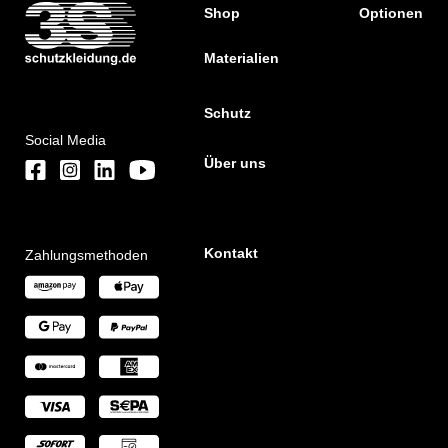
Shop
Optionen
Materialien
Schutz
Social Media
Über uns
Kontakt
Zahlungsmethoden