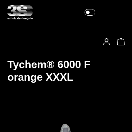
Tychem® 6000 F
orange XXXL