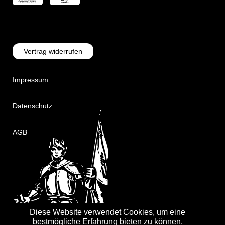
Vertrag widerrufen
Impressum
Datenschutz
AGB
Diese Website verwendet Cookies, um eine
bestmögliche Erfahrung bieten zu können.