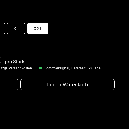
XL
XXL
€
pro Stück
. zzgl. Versandkosten
Sofort verfügbar, Lieferzeit: 1-3 Tage
In den Warenkorb