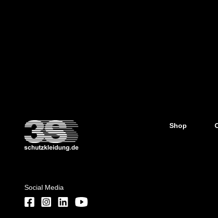
Shop
Social Media