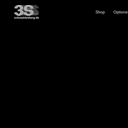
Shop
Optione