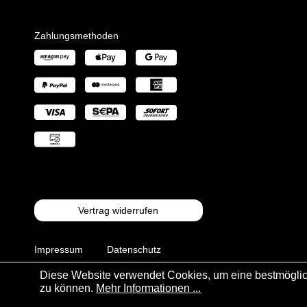
Zahlungsmethoden
Vertrag widerrufen
Impressum
Datenschutz
Diese Website verwendet Cookies, um eine bestmöglic
AGB
zu können.
Mehr Informationen ...