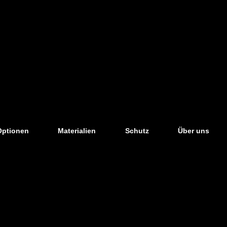
Optionen
Materialien
Schutz
Über uns