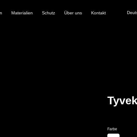
Deut
n
Materialien
Schutz
Über uns
Kontakt
Tyvek
Farbe