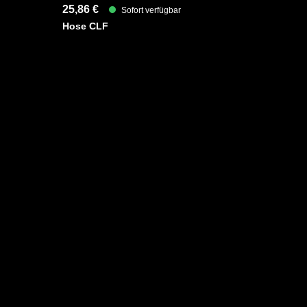
25,86 €
Sofort verfügbar
Hose CLF