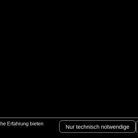
he Erfahrung bieten
Nur technisch notwendige