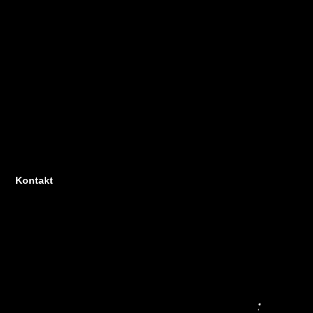
Kontakt