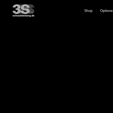
Shop
Optione