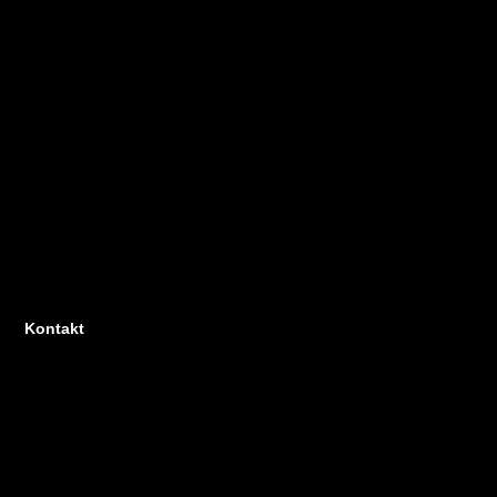
Kontakt