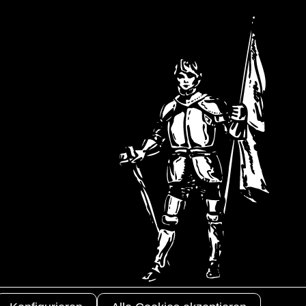
Copyright 2025
3S-Arbeitsschutz