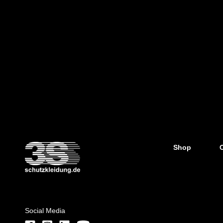
Shop
Social Media