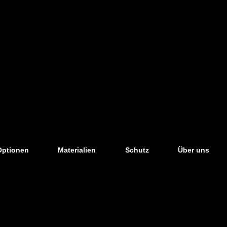
Optionen
Materialien
Schutz
Über uns