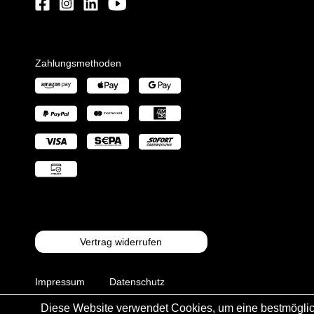
Zahlungsmethoden
Vertrag widerrufen
Impressum
Datenschutz
Diese Website verwendet Cookies, um eine bestmöglic