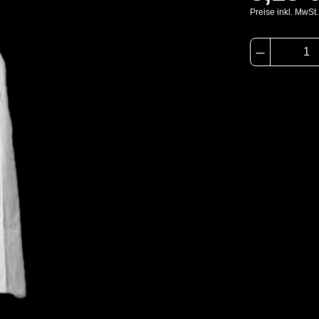
Preise inkl. MwSt