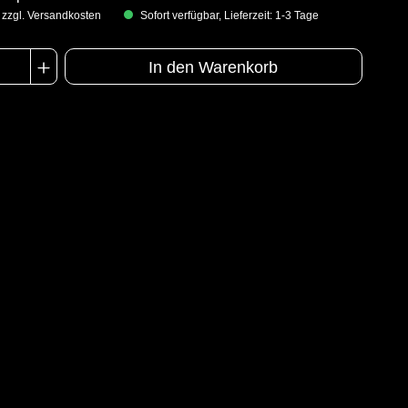
. zzgl. Versandkosten
Sofort verfügbar, Lieferzeit: 1-3 Tage
In den Warenkorb