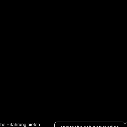
he Erfahrung bieten