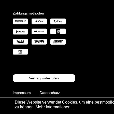
Zahlungsmethoden
Vertrag widerrufen
Impressum
Datenschutz
Diese Website verwendet Cookies, um eine bestmöglic
AGB
zu können.
Mehr Informationen ...