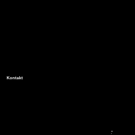
Kontakt