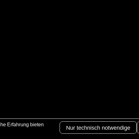
he Erfahrung bieten
Nur technisch notwendige