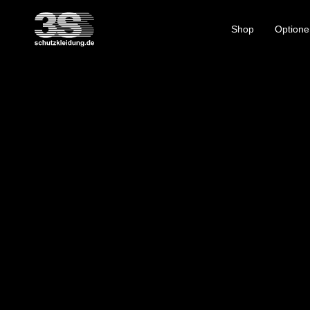
Shop
Optione