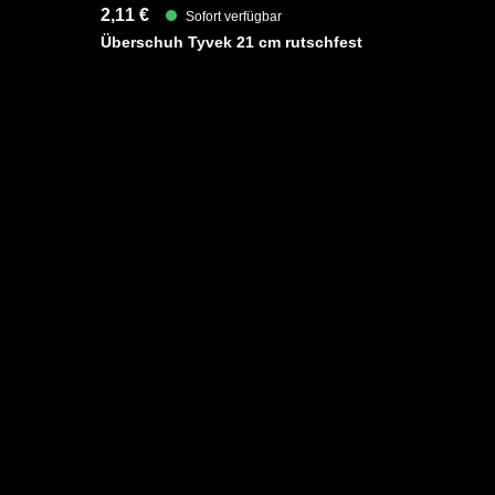
2,11 €
Sofort verfügbar
Überschuh Tyvek 21 cm rutschfest