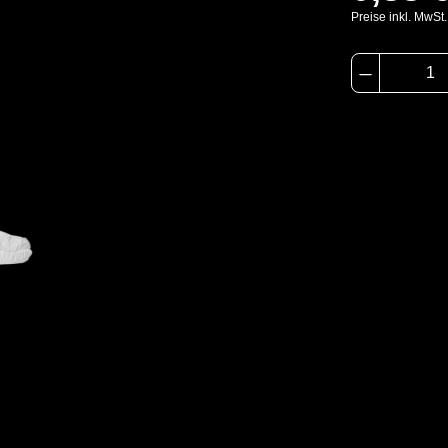
Preise inkl. MwSt