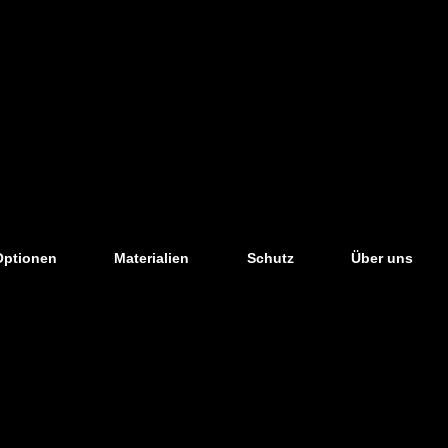
Optionen
Materialien
Schutz
Über uns