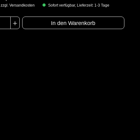
. zzgl. Versandkosten
Sofort verfügbar, Lieferzeit: 1-3 Tage
In den Warenkorb