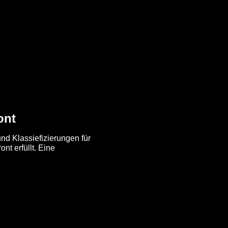
ont
nd Klassiefizierungen für
nt erfüllt. Eine