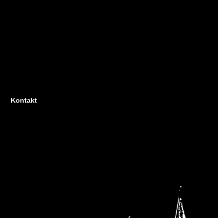
Kontakt