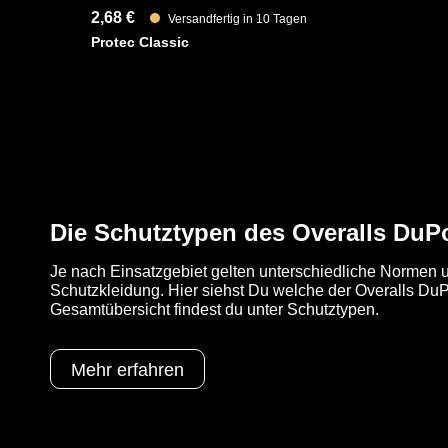
2,68 €
Versandfertig in 10 Tagen
Protec Classic
Die Schutztypen des Overalls DuP
Je nach Einsatzgebiet gelten unterschiedliche Normen u
Schutzkleidung. Hier siehst Du welche der Overalls DuPo
Gesamtübersicht findest du unter Schutztypen.
Mehr erfahren