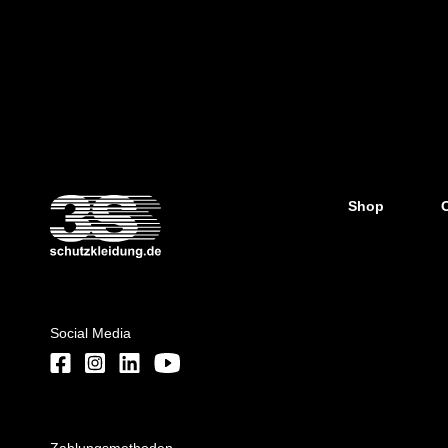
Shop
Social Media