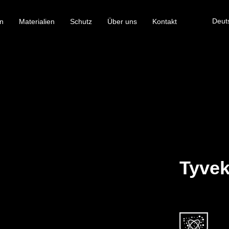
Deut
n
Materialien
Schutz
Über uns
Kontakt
Tyvek