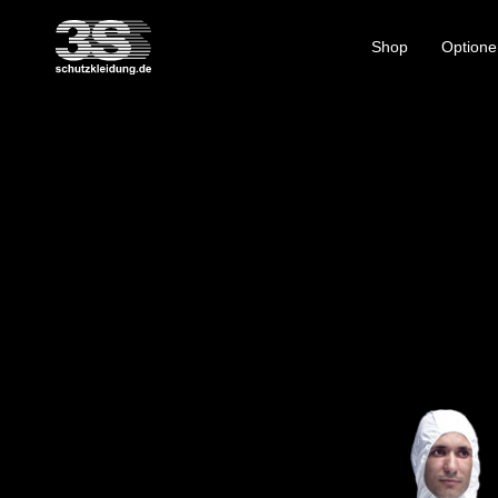
Shop
Optione