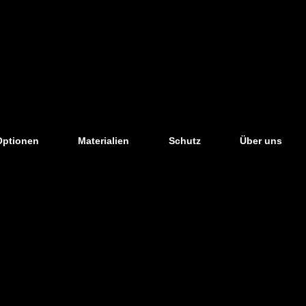
Optionen
Materialien
Schutz
Über uns