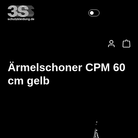
Ärmelschoner CPM 60
cm gelb