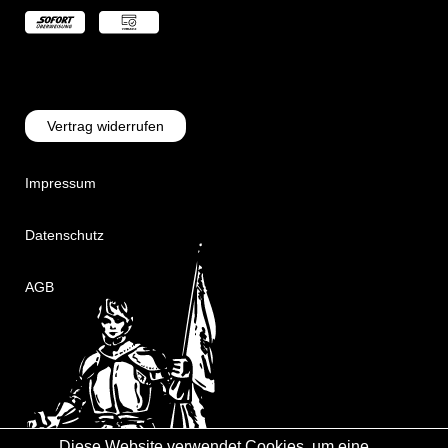
Vertrag widerrufen
Impressum
Datenschutz
AGB
Diese Website verwendet Cookies, um eine