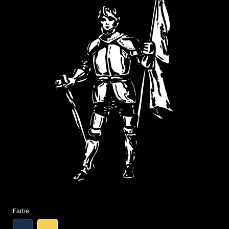
Farbe