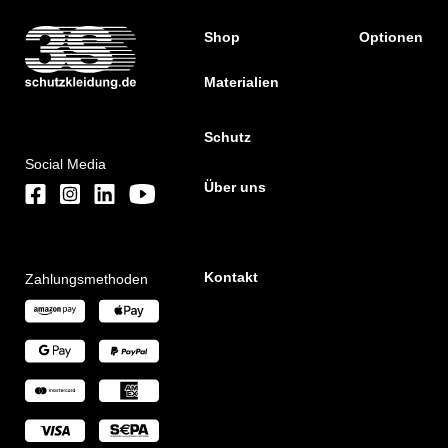
Shop
Optionen
Materialien
Schutz
Social Media
Über uns
Kontakt
Zahlungsmethoden