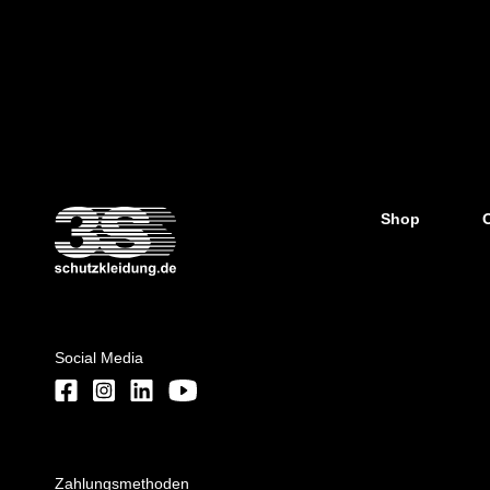
Shop
Social Media
Zahlungsmethoden