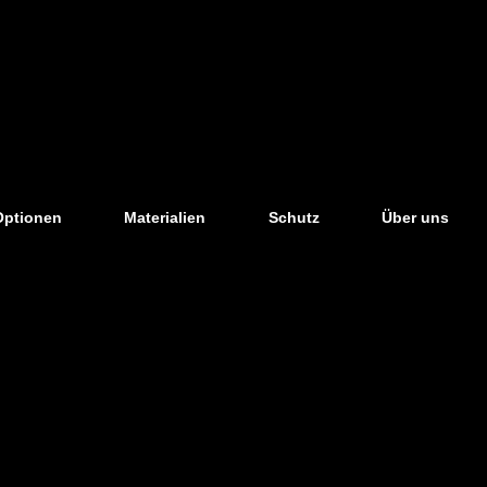
Optionen
Materialien
Schutz
Über uns