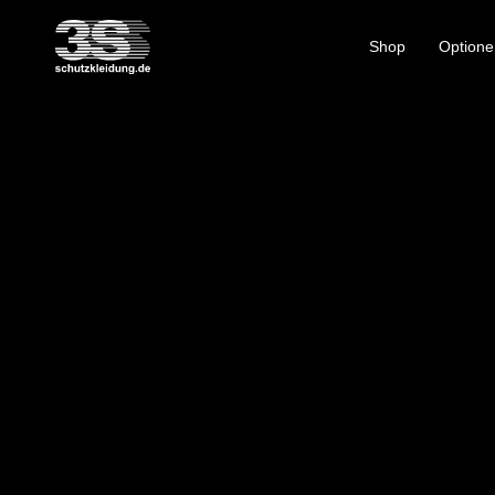
Shop
Optione