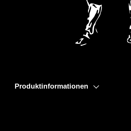
Produktinformationen