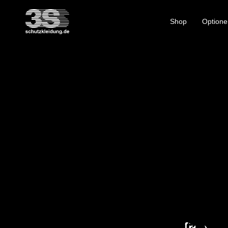
Shop
Optione