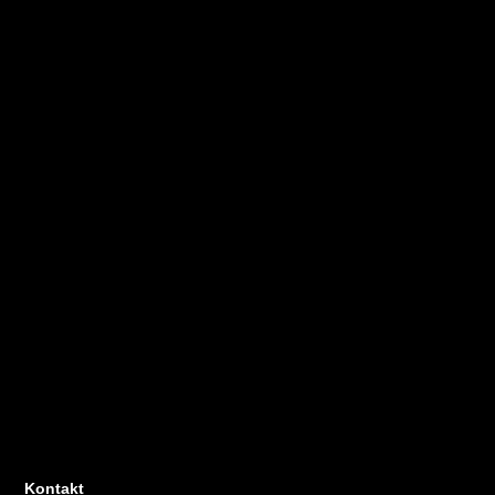
Kontakt