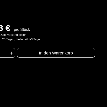
8 €
pro Stück
. zzgl. Versandkosten
n 20 Tagen, Lieferzeit 1-3 Tage
In den Warenkorb