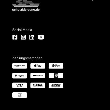
Social Media
Zahlungsmethoden