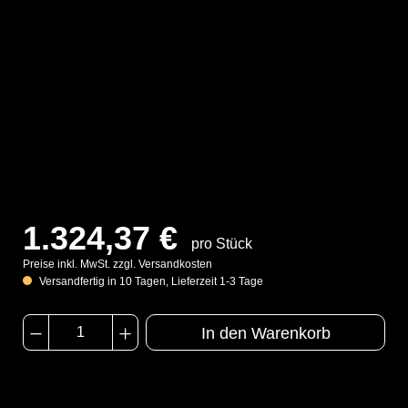
1.324,37 €
pro Stück
Preise inkl. MwSt. zzgl. Versandkosten
Versandfertig in 10 Tagen, Lieferzeit 1-3 Tage
In den Warenkorb