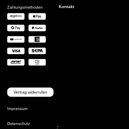
Kontakt
Zahlungsmethoden
Vertrag widerrufen
Impressum
Datenschutz