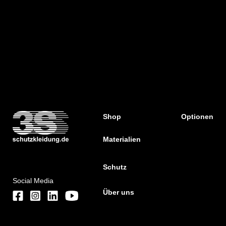
Shop
Optionen
Materialien
Schutz
Social Media
Über uns