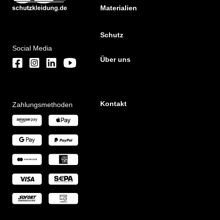
Materialien
Schutz
Social Media
Über uns
Kontakt
Zahlungsmethoden