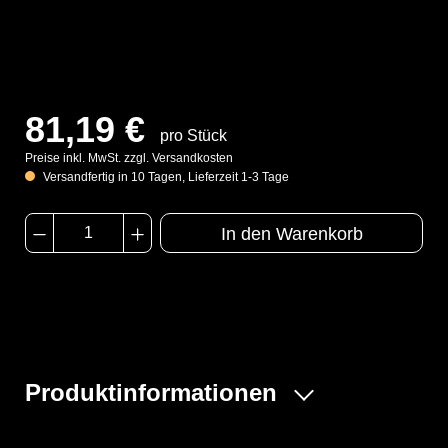
81,19 €
pro Stück
Preise inkl. MwSt. zzgl. Versandkosten
Versandfertig in 10 Tagen, Lieferzeit 1-3 Tage
In den Warenkorb
Produktinformationen