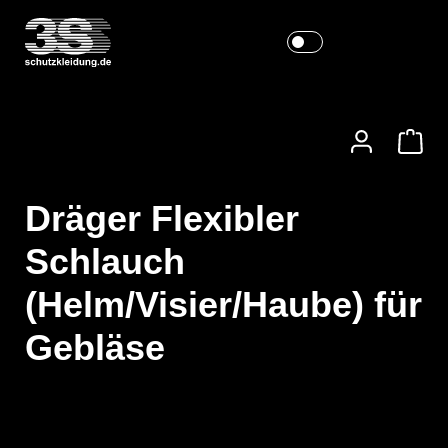
Dräger Flexibler
Schlauch
(Helm/Visier/Haube) für
Gebläse