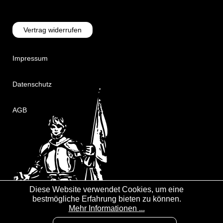
Vertrag widerrufen
Impressum
Datenschutz
AGB
Diese Website verwendet Cookies, um eine
bestmögliche Erfahrung bieten zu können.
Mehr Informationen ...