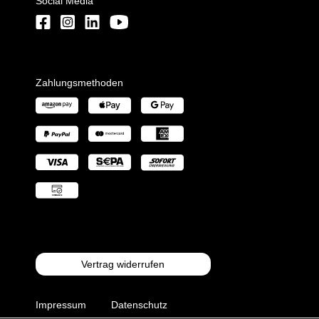
Social Media
Zahlungsmethoden
Vertrag widerrufen
Impressum
Datenschutz