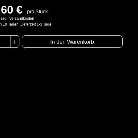
,60 €
pro Stück
. zzgl. Versandkosten
n 10 Tagen, Lieferzeit 1-3 Tage
In den Warenkorb