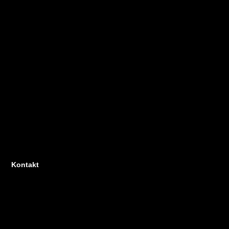
Kontakt