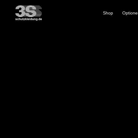
Shop
Optione