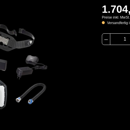
1.704
Preise inkl. MwSt
Versandfertig i