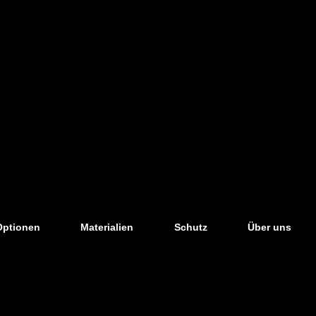
Optionen
Materialien
Schutz
Über uns