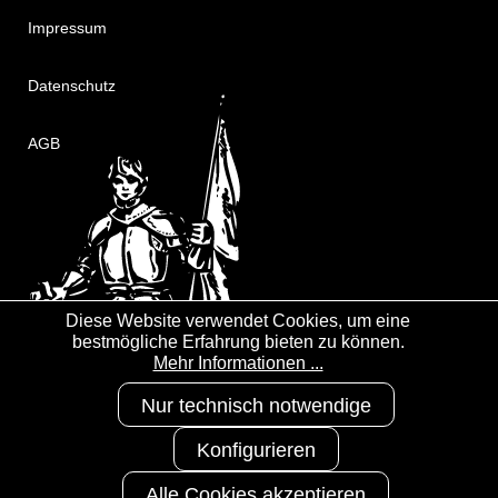
Impressum
Datenschutz
AGB
Diese Website verwendet Cookies, um eine
bestmögliche Erfahrung bieten zu können.
Mehr Informationen ...
Nur technisch notwendige
Konfigurieren
Alle Cookies akzeptieren