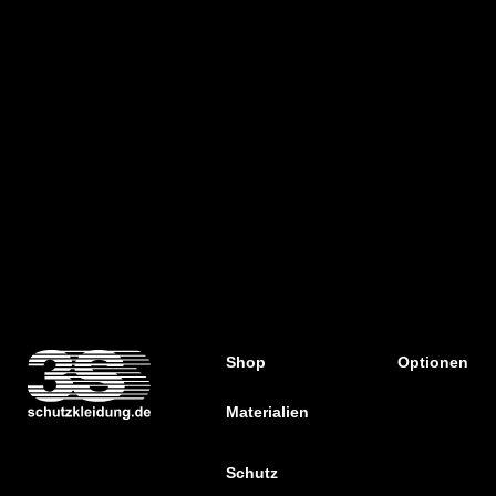
Shop
Optionen
Materialien
Schutz