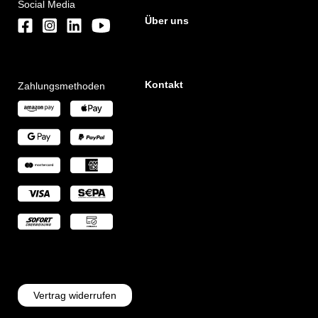
Social Media
Über uns
Kontakt
Zahlungsmethoden
Vertrag widerrufen