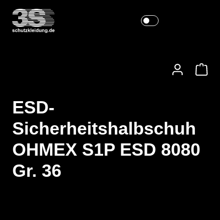
ESD-
Sicherheitshalbschuh
OHMEX S1P ESD 8080
Gr. 36