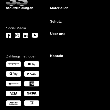
Materialien
Schutz
Social Media
Über uns
Kontakt
Zahlungsmethoden