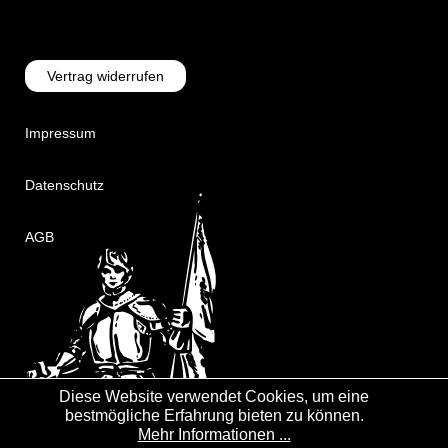
Vertrag widerrufen
Impressum
Datenschutz
AGB
Diese Website verwendet Cookies, um eine
bestmögliche Erfahrung bieten zu können.
Mehr Informationen ...