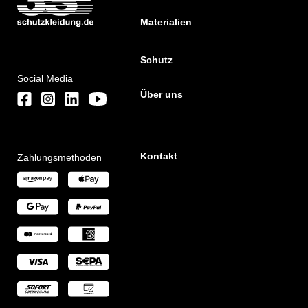
Materialien
Schutz
Social Media
Über uns
Kontakt
Zahlungsmethoden