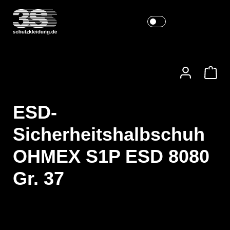
ESD-
Sicherheitshalbschuh
OHMEX S1P ESD 8080
Gr. 37