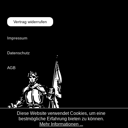
Vertrag widerrufen
Impressum
Datenschutz
AGB
Diese Website verwendet Cookies, um eine
bestmögliche Erfahrung bieten zu können.
Mehr Informationen ...