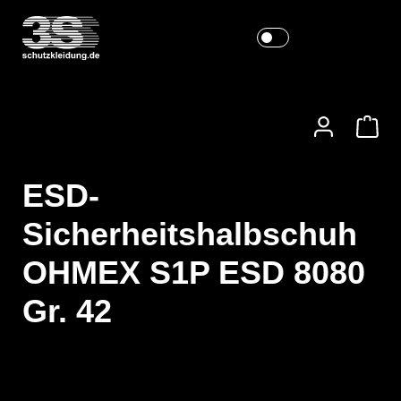
ESD-
Sicherheitshalbschuh
OHMEX S1P ESD 8080
Gr. 42