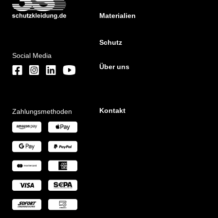
Materialien
Schutz
Social Media
Über uns
Kontakt
Zahlungsmethoden