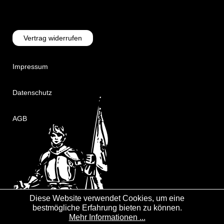
Vertrag widerrufen
Impressum
Datenschutz
AGB
Diese Website verwendet Cookies, um eine
bestmögliche Erfahrung bieten zu können.
Mehr Informationen ...