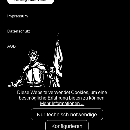
Impressum
Datenschutz
AGB
Diese Website verwendet Cookies, um eine
bestmögliche Erfahrung bieten zu können.
Mehr Informationen ...
Nur technisch notwendige
Konfigurieren