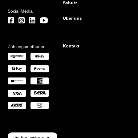
Schutz
Social Media
Über uns
Kontakt
Zahlungsmethoden
Vertrag widerrufen