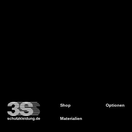
Shop
Optionen
Materialien