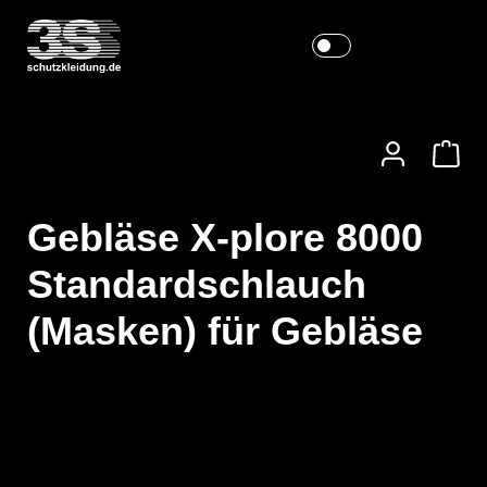
Gebläse X-plore 8000
Standardschlauch
(Masken) für Gebläse