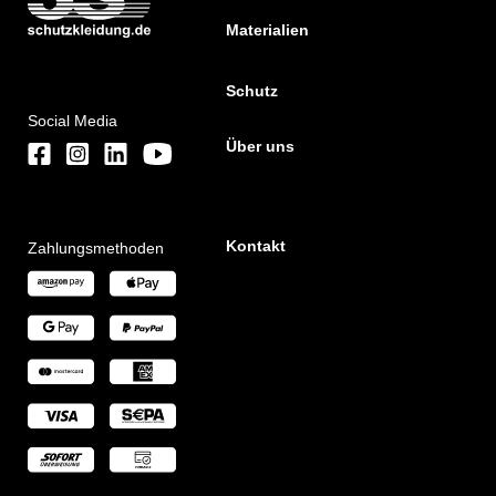
Materialien
Schutz
Social Media
Über uns
Kontakt
Zahlungsmethoden