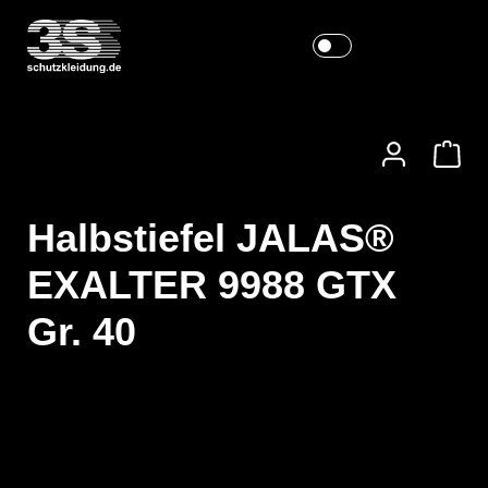
Halbstiefel JALAS®
EXALTER 9988 GTX
Gr. 40