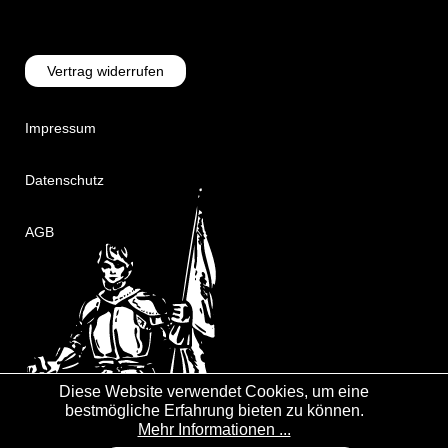
Vertrag widerrufen
Impressum
Datenschutz
AGB
Diese Website verwendet Cookies, um eine
bestmögliche Erfahrung bieten zu können.
Mehr Informationen ...