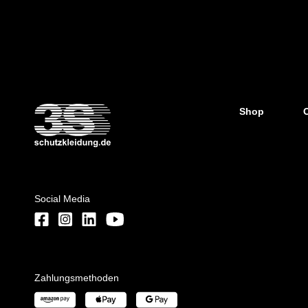
Shop
Social Media
Zahlungsmethoden