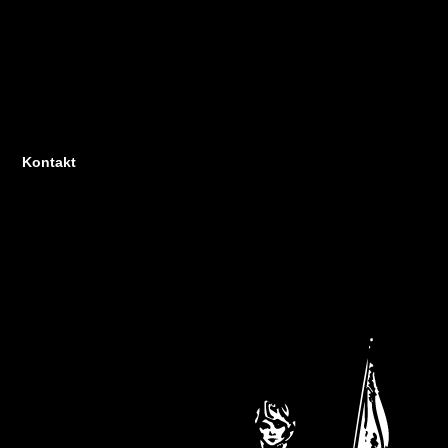
Kontakt