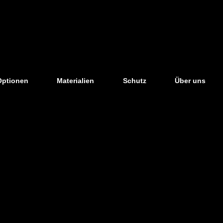
Optionen
Materialien
Schutz
Über uns