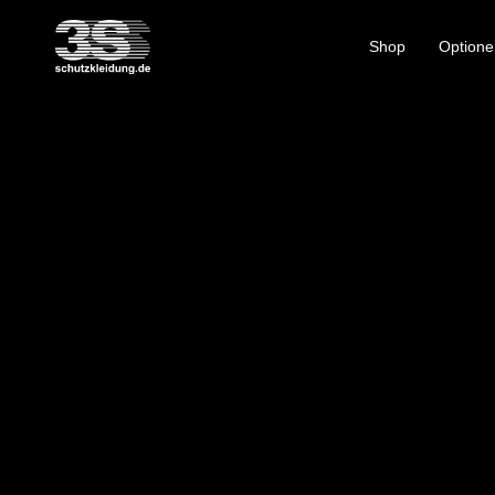
Shop
Optione