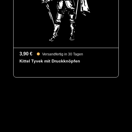
3,90 €
Versandfertig in 30 Tagen
Kittel Tyvek mit Druckknöpfen