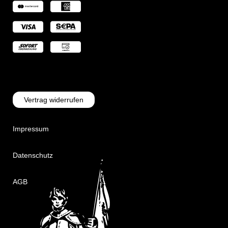
Vertrag widerrufen
Impressum
Datenschutz
AGB