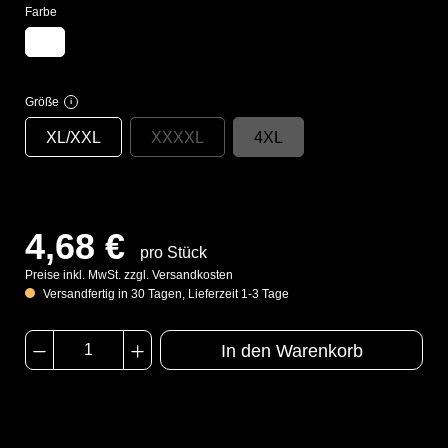
Farbe
Größe
i
XL/XXL
XXXXL
4XL
4,68 €
pro Stück
Preise inkl. MwSt. zzgl. Versandkosten
Versandfertig in 30 Tagen, Lieferzeit 1-3 Tage
In den Warenkorb