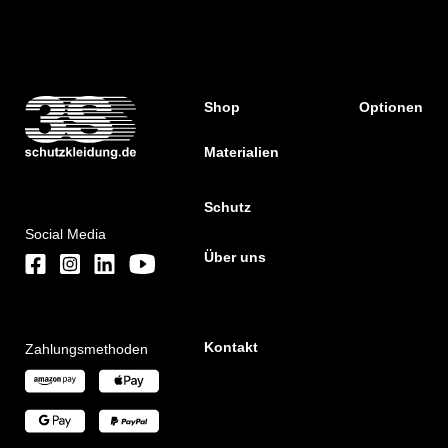
Shop
Optionen
Materialien
Schutz
Social Media
Über uns
Kontakt
Zahlungsmethoden