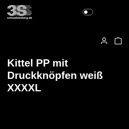
Kittel PP mit
Druckknöpfen weiß
XXXXL