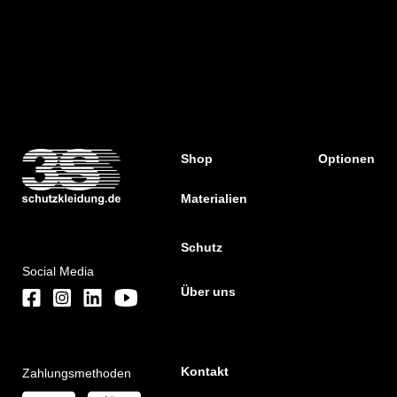
Shop
Optionen
Materialien
Schutz
Social Media
Über uns
Kontakt
Zahlungsmethoden