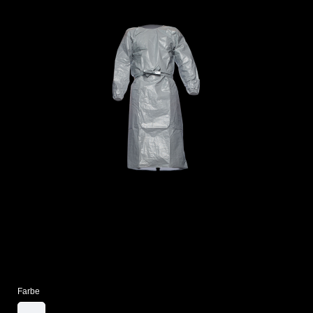
Farbe