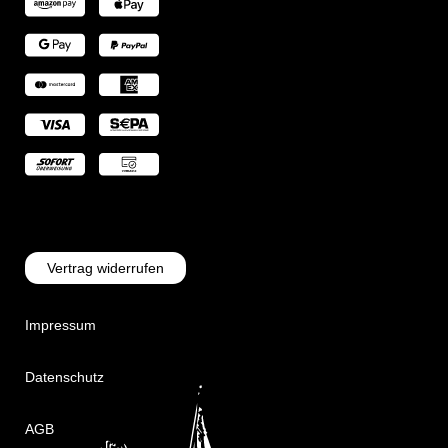
Vertrag widerrufen
Impressum
Datenschutz
AGB