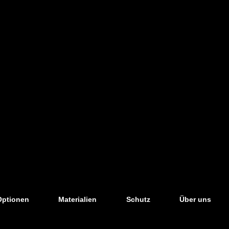
Optionen
Materialien
Schutz
Über uns