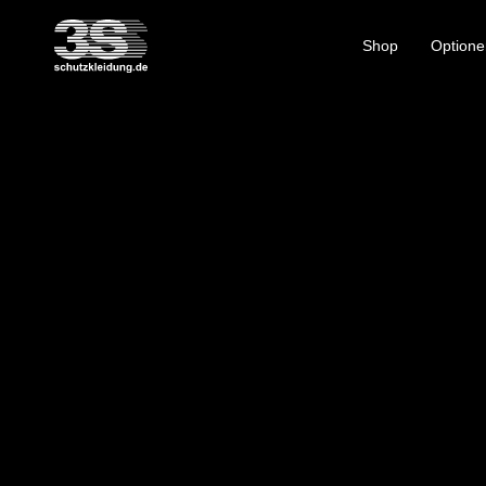
Shop
Optione