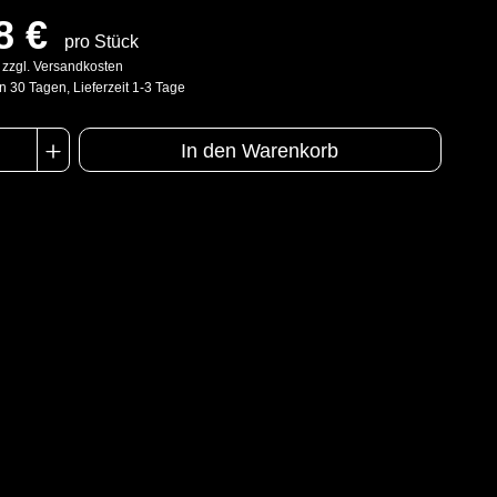
8 €
pro Stück
. zzgl. Versandkosten
n 30 Tagen, Lieferzeit 1-3 Tage
In den Warenkorb