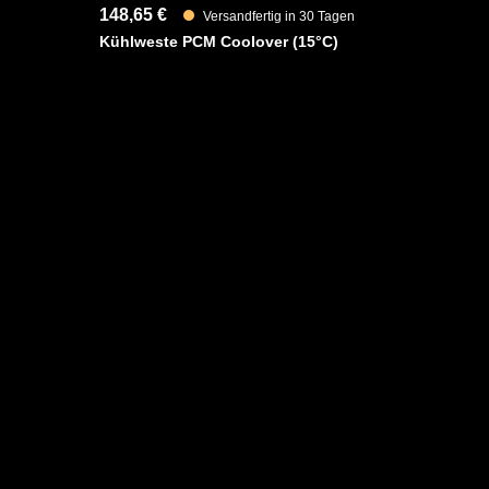
148,65 €
Versandfertig in 30 Tagen
Kühlweste PCM Coolover (15°C)