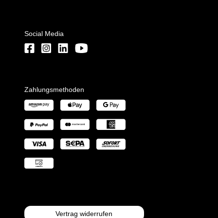
Social Media
Zahlungsmethoden
Vertrag widerrufen