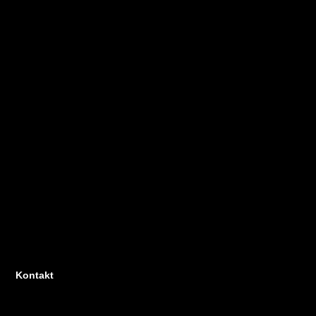
Kontakt