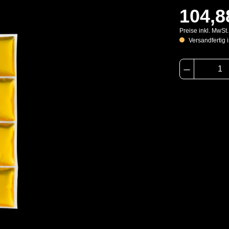
104,8
Preise inkl. MwSt
Versandfertig i