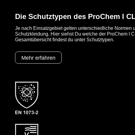
Die Schutztypen des ProChem I C
Je nach Einsatzgebiet gelten unterschiedliche Normen u
Schutzkleidung. Hier siehst Du welche der ProChem I CL
Gesamtübersicht findest du unter Schutztypen.
Mehr erfahren