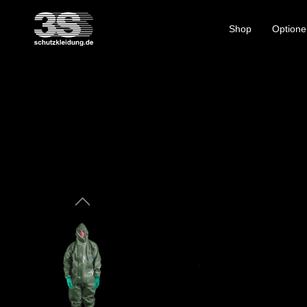
Shop
Optione