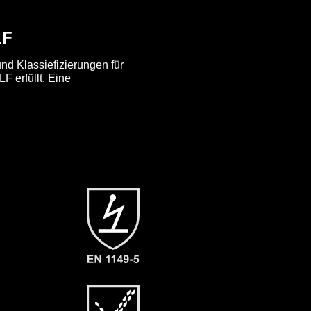
LF
nd Klassiefizierungen für
F erfüllt. Eine