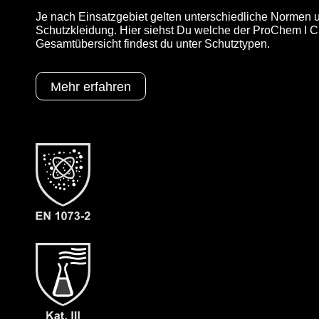
Je nach Einsatzgebiet gelten unterschiedliche Normen u
Schutzkleidung. Hier siehst Du welche der ProChem I CL
Gesamtübersicht findest du unter Schutztypen.
Mehr erfahren