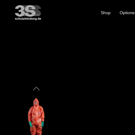
Shop
Optione