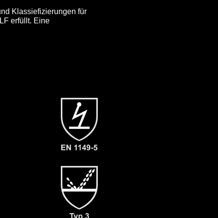
nd Klassiefizierungen für
F erfüllt. Eine