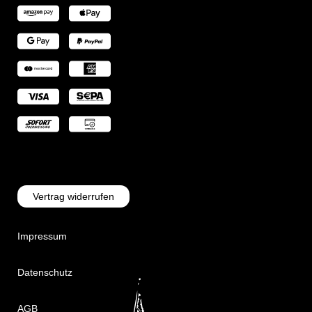
Vertrag widerrufen
Impressum
Datenschutz
AGB