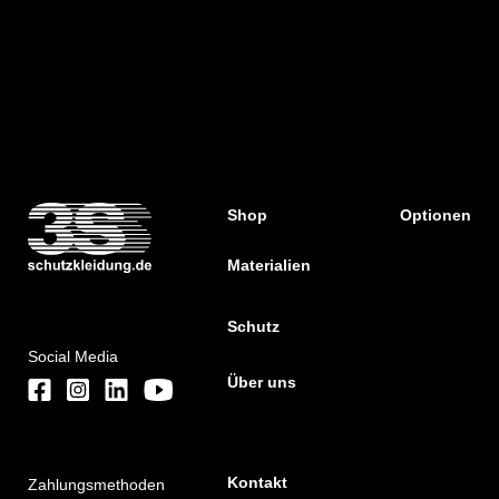
Shop
Optionen
Materialien
Schutz
Social Media
Über uns
Kontakt
Zahlungsmethoden