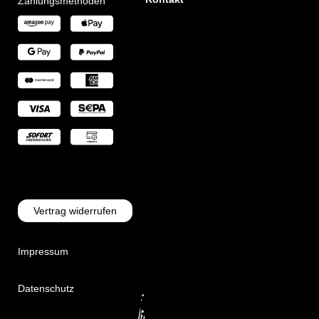
Zahlungsmethoden
Vertrag widerrufen
Impressum
Datenschutz