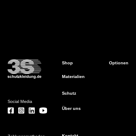
Shop
Optionen
Materialien
Schutz
Social Media
Über uns
Kontakt