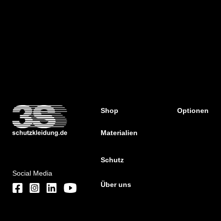
Shop
Optionen
Materialien
Schutz
Social Media
Über uns