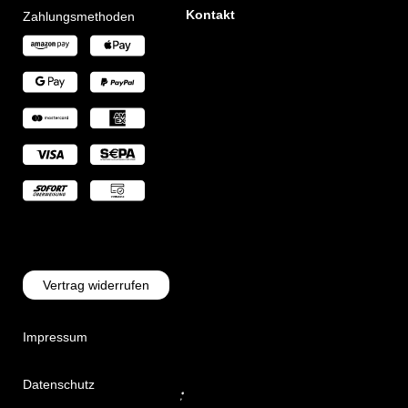
Kontakt
Zahlungsmethoden
Vertrag widerrufen
Impressum
Datenschutz