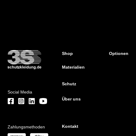
Shop
Optionen
Materialien
Schutz
Social Media
Über uns
Kontakt
Zahlungsmethoden