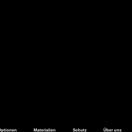
Optionen
Materialien
Schutz
Über uns