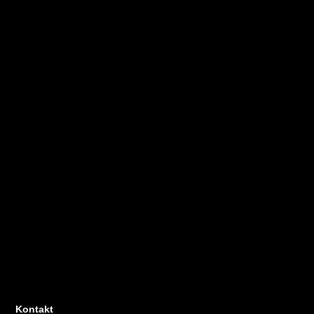
Kontakt