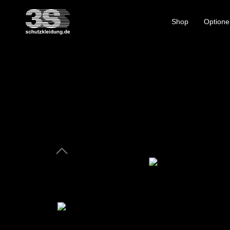
Shop
Optione