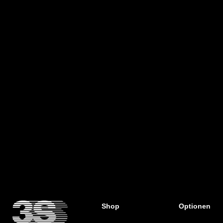
Shop
Optionen