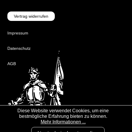
Vertrag widerrufen
Impressum
Datenschutz
AGB
Diese Website verwendet Cookies, um eine
bestmögliche Erfahrung bieten zu können.
Mehr Informationen ...