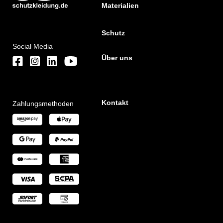
Materialien
Schutz
Social Media
Über uns
Kontakt
Zahlungsmethoden