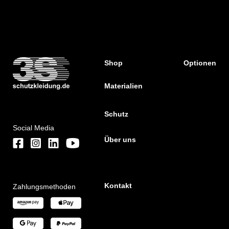
Shop
Optionen
Materialien
Schutz
Social Media
Über uns
Kontakt
Zahlungsmethoden