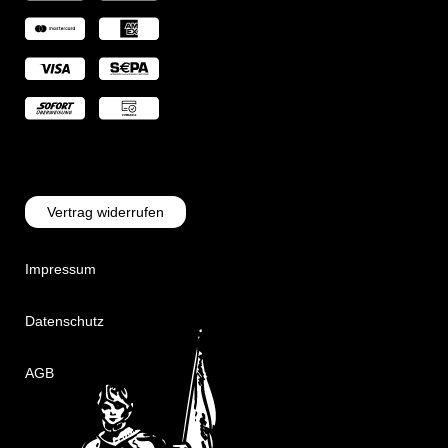
Vertrag widerrufen
Impressum
Datenschutz
AGB