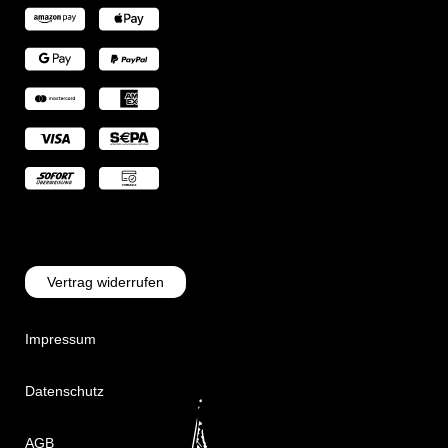
Vertrag widerrufen
Impressum
Datenschutz
AGB