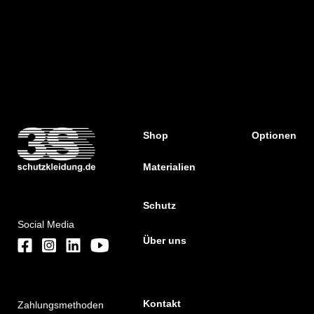
Shop
Optionen
Materialien
Schutz
Social Media
Über uns
Kontakt
Zahlungsmethoden