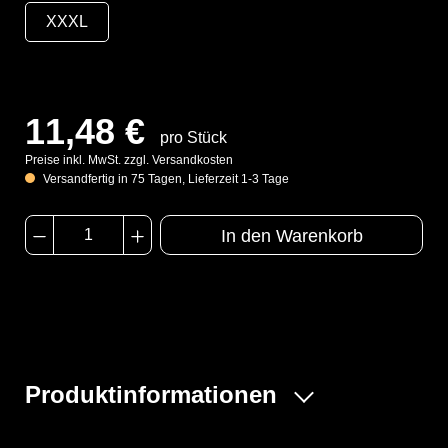
XXXL
11,48 €
pro Stück
Preise inkl. MwSt. zzgl. Versandkosten
Versandfertig in 75 Tagen, Lieferzeit 1-3 Tage
In den Warenkorb
Produktinformationen