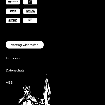
Vertrag widerrufen
Impressum
Datenschutz
AGB