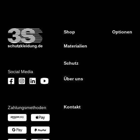
Shop
Optionen
Materialien
Schutz
Social Media
Über uns
Kontakt
Zahlungsmethoden