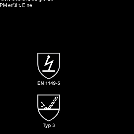
M erfüllt. Eine