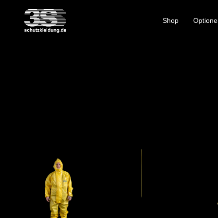
Shop
Optione