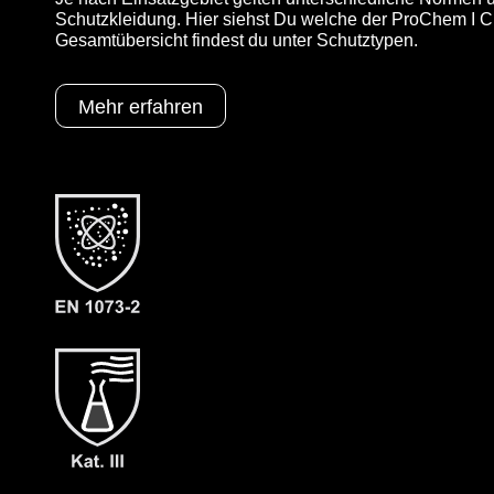
Schutzkleidung. Hier siehst Du welche der ProChem I CP
Gesamtübersicht findest du unter Schutztypen.
Mehr erfahren